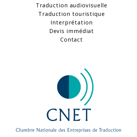
Traduction audiovisuelle
Traduction touristique
Interprétation
Devis immédiat
Contact