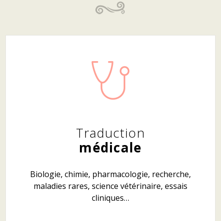
Traduction
médicale
Biologie, chimie, pharmacologie, recherche,
maladies rares, science vétérinaire, essais
cliniques…