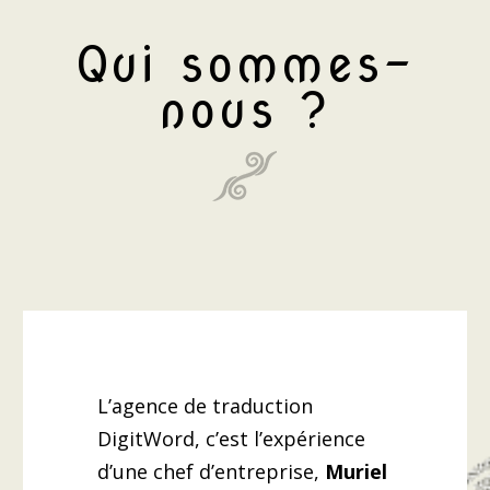
Qui sommes-
nous ?
L’agence de traduction
DigitWord, c’est l’expérience
d’une chef d’entreprise,
Muriel