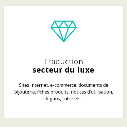
Traduction
secteur du luxe
Sites Internet, e-commerce, documents de
bijouterie, fiches produits, notices d’utilisation,
slogans, tutoriels…