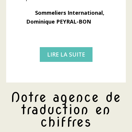
Sommeliers International,
Dominique PEYRAL-BON
LIRE LA SUITE
Notre agence de
traduction en
chiffres