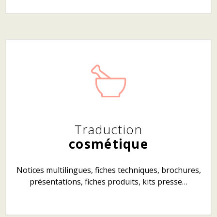
Traduction
cosmétique
Notices multilingues, fiches techniques, brochures,
présentations, fiches produits, kits presse…