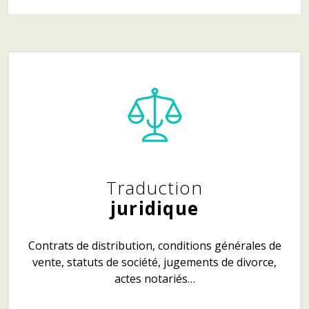
Traduction
juridique
Contrats de distribution, conditions générales de
vente, statuts de société, jugements de divorce,
actes notariés…