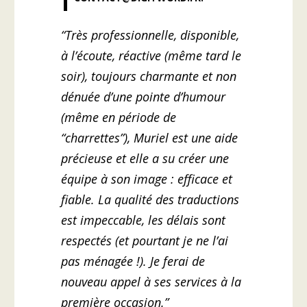
“Très professionnelle, disponible,
à l’écoute, réactive (même tard le
soir), toujours charmante et non
dénuée d’une pointe d’humour
(même en période de
“charrettes”), Muriel est une aide
précieuse et elle a su créer une
équipe à son image : efficace et
fiable. La qualité des traductions
est impeccable, les délais sont
respectés (et pourtant je ne l’ai
pas ménagée !). Je ferai de
nouveau appel à ses services à la
première occasion.”