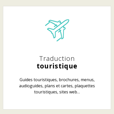
Traduction
touristique
Guides touristiques, brochures, menus,
audioguides, plans et cartes, plaquettes
touristiques, sites web…