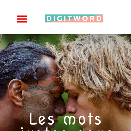
Les mots