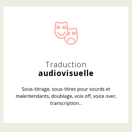
Traduction
audiovisuelle
Sous-titrage, sous-titres pour sourds et
malentendants, doublage, voix off, voice over,
transcription…