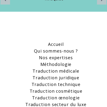
Accueil
Qui sommes-nous ?
Nos expertises
Méthodologie
Traduction médicale
Traduction juridique
Traduction technique
Traduction cosmétique
Traduction œnologie
Traduction secteur du luxe