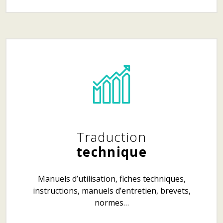
Traduction
technique
Manuels d’utilisation, fiches techniques,
instructions, manuels d’entretien, brevets,
normes…