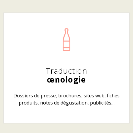
Traduction
œnologie
Dossiers de presse, brochures, sites web, fiches
produits, notes de dégustation, publicités…